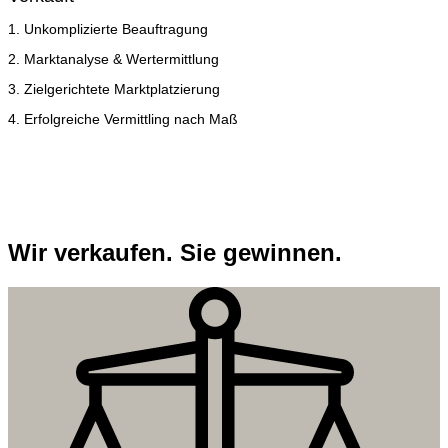
1. Unkomplizierte Beauftragung
2. Marktanalyse & Wertermittlung
3. Zielgerichtete Marktplatzierung
4. Erfolgreiche Vermittling nach Maß
Wir verkaufen. Sie gewinnen.