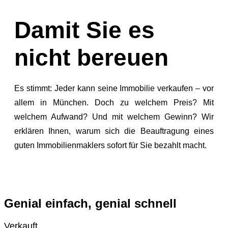
Damit Sie es
nicht bereuen
Es stimmt: Jeder kann seine Immobilie verkaufen – vor
allem in München. Doch zu welchem Preis? Mit
welchem Aufwand? Und mit welchem Gewinn? Wir
erklären Ihnen, warum sich die Beauftragung eines
guten Immobilienmaklers sofort für Sie bezahlt macht.
Genial einfach, genial schnell
Verkauft