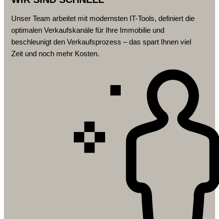
Unser Team arbeitet mit modernsten IT-Tools, definiert die
optimalen Verkaufskanäle für Ihre Immobilie und
beschleunigt den Verkaufsprozess – das spart Ihnen viel
Zeit und noch mehr Kosten.