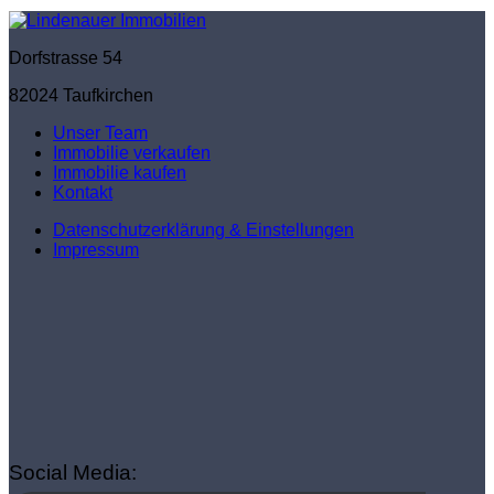
Dorfstrasse 54
82024 Taufkirchen
Unser Team
Immobilie verkaufen
Immobilie kaufen
Kontakt
Datenschutzerklärung & Einstellungen
Impressum
Social Media: