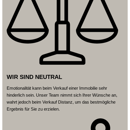
WIR SIND NEUTRAL
Emotionalität kann beim Verkauf einer Immobilie sehr
hinderlich sein. Unser Team nimmt sich Ihrer Wünsche an,
wahrt jedoch beim Verkauf Distanz, um das bestmögliche
Ergebnis für Sie zu erzielen.