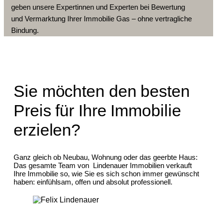
geben unsere Expertinnen und Experten bei Bewertung
und Vermarktung Ihrer Immobilie Gas – ohne vertragliche
Bindung.
Sie möchten den besten
Preis für Ihre Immobilie
erzielen?
Ganz gleich ob Neubau, Wohnung oder das geerbte Haus:
Das gesamte Team von Lindenauer Immobilien verkauft
Ihre Immobilie so, wie Sie es sich schon immer gewünscht
haben: einfühlsam, offen und absolut professionell.