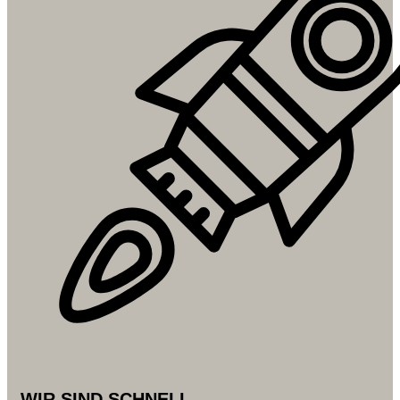
WIR SIND SCHNELL