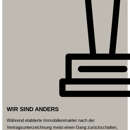
WIR SIND ANDERS
Während etablierte Immobilienmakler nach der
Vertragsunterzeichnung meist einen Gang zurückschalten,