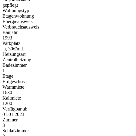
gepflegt
Wohnungstyp
Etagenwohnung
Energieausweis
Verbrauchsausweis
Baujahr
1993
Parkplatz
ja, 30€/mtl.
Heizungsart
Zentralheizung
Badezimmer
1
Etage
Erdgeschoss
Warmmiete
1630
Kaltmiete
1200
Verfügbar ab
01.01.2023
Zimmer
3
Schlafzimmer