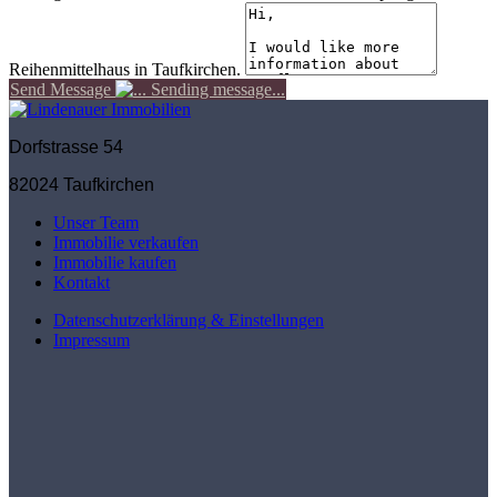
Reihenmittelhaus in Taufkirchen.
Send Message
Sending message...
Dorfstrasse 54
82024 Taufkirchen
Unser Team
Immobilie verkaufen
Immobilie kaufen
Kontakt
Datenschutzerklärung & Einstellungen
Impressum