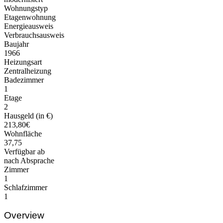
Wohnungstyp
Etagenwohnung
Energieausweis
Verbrauchsausweis
Baujahr
1966
Heizungsart
Zentralheizung
Badezimmer
1
Etage
2
Hausgeld (in €)
213,80€
Wohnfläche
37,75
Verfügbar ab
nach Absprache
Zimmer
1
Schlafzimmer
1
Overview